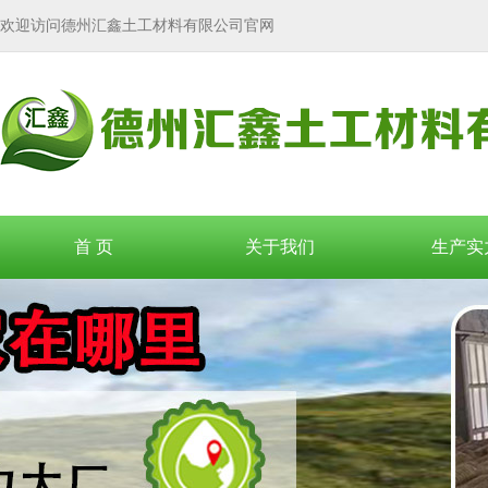
欢迎访问德州汇鑫土工材料有限公司官网
首 页
关于我们
生产实