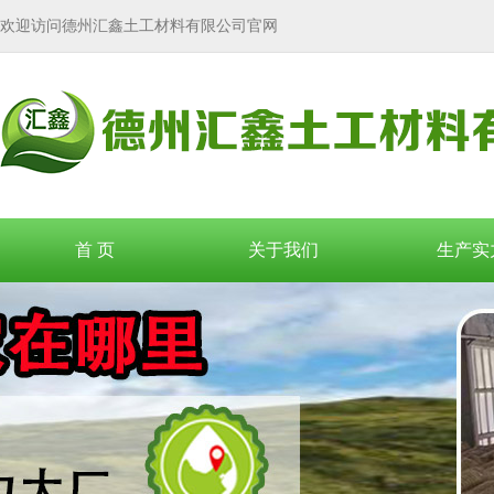
欢迎访问德州汇鑫土工材料有限公司官网
首 页
关于我们
生产实